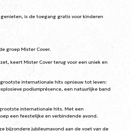
 genieten, is de toegang gratis voor kinderen
de groep Mister Cover.
zet, keert Mister Cover terug voor een uniek en
 grootste internationale hits opnieuw tot leven:
explosieve podiumprésence, een natuurlijke band
grootste internationale hits. Met een
oep een feestelijke en verbindende avond.
deze bijzondere jubileumavond aan de voet van de