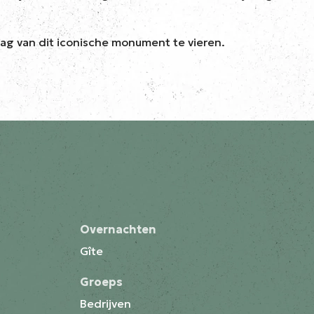
g van dit iconische monument te vieren.
Overnachten
Gîte
Groeps
Bedrijven