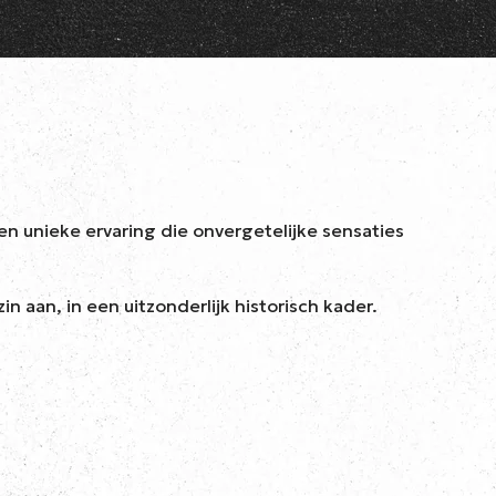
en unieke ervaring die onvergetelijke sensaties
 aan, in een uitzonderlijk historisch kader.