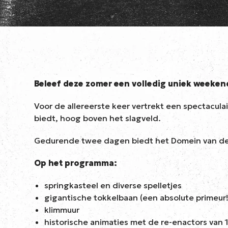
Beleef deze zomer een volledig uniek weeken
Voor de allereerste keer vertrekt een spectacula
biedt, hoog boven het slagveld.
Gedurende twee dagen biedt het Domein van de Sla
Op het programma:
springkasteel en diverse spelletjes
gigantische tokkelbaan (een absolute primeur!
klimmuur
historische animaties met de re-enactors van 