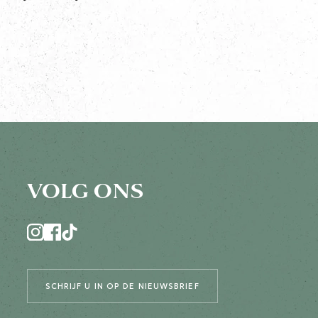
VOLG ONS
SCHRIJF U IN OP DE NIEUWSBRIEF