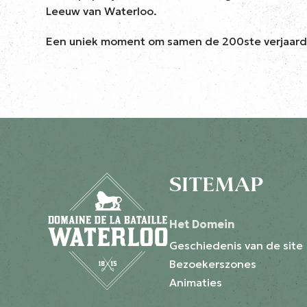
Leeuw van Waterloo.
Een uniek moment om samen de 200ste verjaarda
SITEMAP
Het Domein
Geschiedenis van de site
Bezoekerszones
Animaties