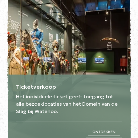
Ticketverkoop
Het individuele ticket geeft toegang tot
alle bezoeklocaties van het Domein van de
Slag bij Waterloo.
ONTDEKKEN