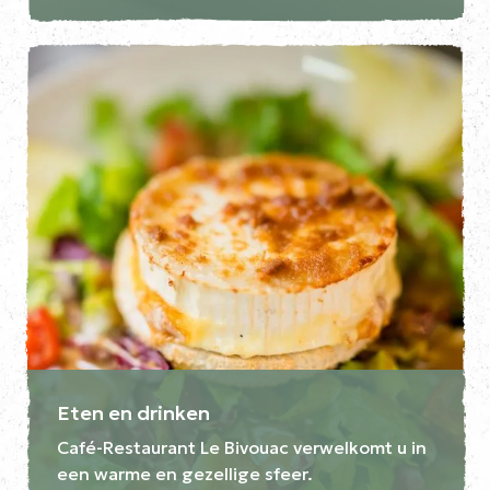
Eten en drinken
Café-Restaurant Le Bivouac verwelkomt u in
een warme en gezellige sfeer.