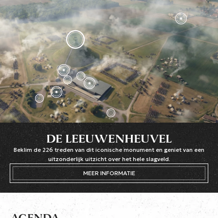
DE LEEUWENHEUVEL
Beklim de 226 treden van dit iconische monument en geniet van een
uitzonderlijk uitzicht over het hele slagveld.
MEER INFORMATIE
AGENDA