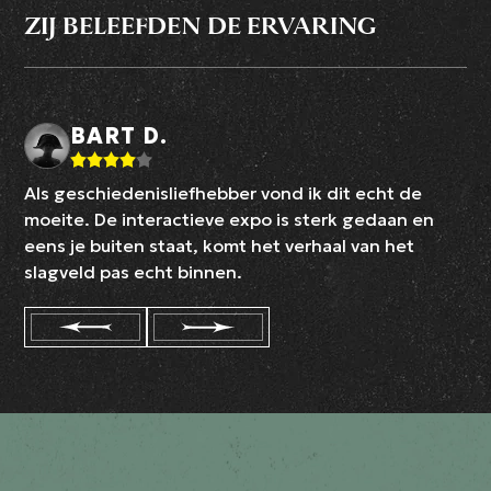
ZIJ BELEEFDEN DE ERVARING
BART D.
Als geschiedenisliefhebber vond ik dit echt de
moeite. De interactieve expo is sterk gedaan en
eens je buiten staat, komt het verhaal van het
slagveld pas echt binnen.