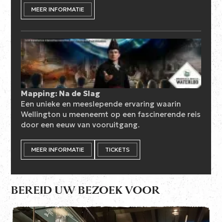
MEER INFORMATIE
Mapping: Na de Slag
Een unieke en meeslepende ervaring waarin
Wellington u meeneemt op een fascinerende reis
door een eeuw van vooruitgang.
MEER INFORMATIE
TICKETS
BEREID UW BEZOEK VOOR