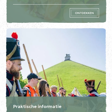
ONTDEKKEN
Praktische informatie