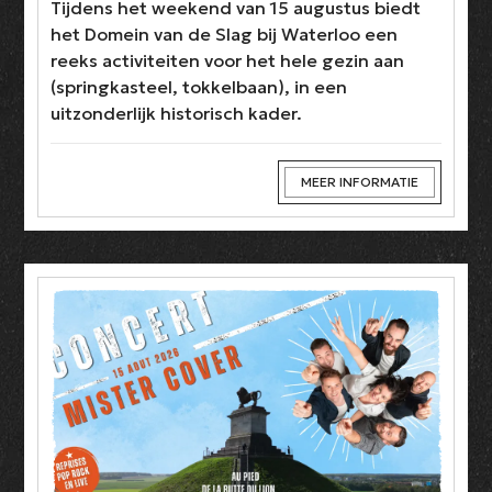
Tijdens het weekend van 15 augustus biedt
het Domein van de Slag bij Waterloo een
reeks activiteiten voor het hele gezin aan
(springkasteel, tokkelbaan), in een
uitzonderlijk historisch kader.
MEER INFORMATIE