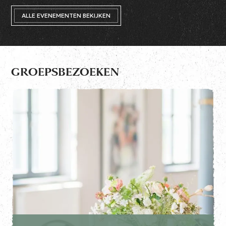
ALLE EVENEMENTEN BEKIJKEN
GROEPSBEZOEKEN