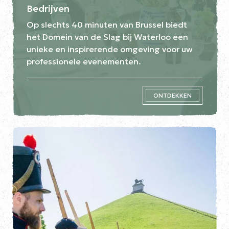
Bedrijven
Op slechts 40 minuten van Brussel biedt
het Domein van de Slag bij Waterloo een
unieke en inspirerende omgeving voor uw
professionele evenementen.
ONTDEKKEN