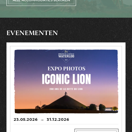
EVENEMENTEN
23.05.2026
→
31.12.2026