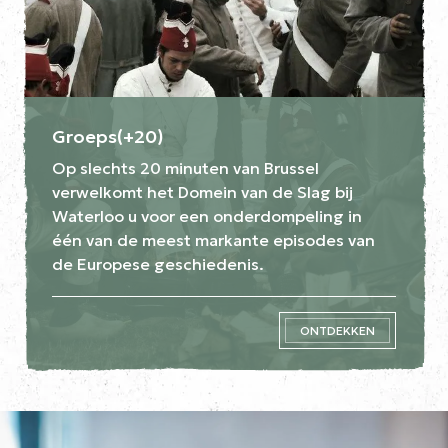
Groeps(+20)
Op slechts 20 minuten van Brussel
verwelkomt het Domein van de Slag bij
Waterloo u voor een onderdompeling in
één van de meest markante episodes van
de Europese geschiedenis.
ONTDEKKEN