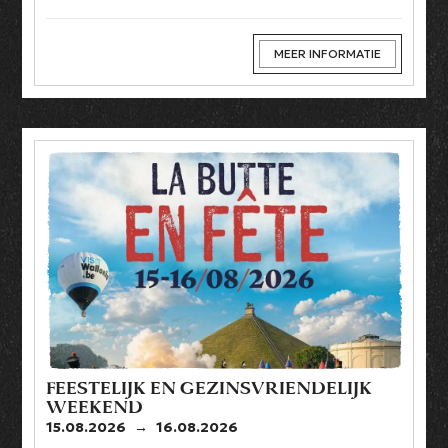
MEER INFORMATIE
FEESTELIJK EN GEZINSVRIENDELIJK
WEEKEND
15.08.2026
→
16.08.2026