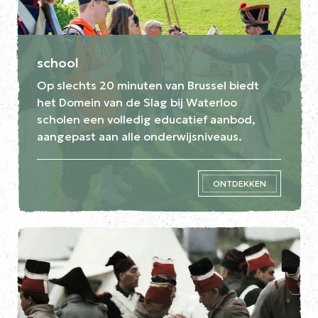
school
Op slechts 20 minuten van Brussel biedt
het Domein van de Slag bij Waterloo
scholen een volledig educatief aanbod,
aangepast aan alle onderwijsniveaus.
ONTDEKKEN