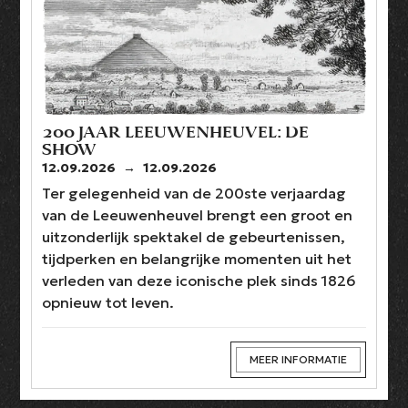
200 JAAR LEEUWENHEUVEL: DE
SHOW
12.09.2026
→
12.09.2026
Ter gelegenheid van de 200ste verjaardag
van de Leeuwenheuvel brengt een groot en
uitzonderlijk spektakel de gebeurtenissen,
tijdperken en belangrijke momenten uit het
verleden van deze iconische plek sinds 1826
opnieuw tot leven.
MEER INFORMATIE