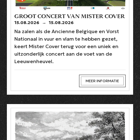
GROOT CONCERT VAN MISTER COVER
15.08.2026
→
15.08.2026
Na zalen als de Ancienne Belgique en Vorst
Nationaal in vuur en vlam te hebben gezet,
keert Mister Cover terug voor een uniek en
uitzonderlijk concert aan de voet van de
Leeuwenheuvel.
MEER INFORMATIE