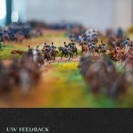
UW FEEDBACK