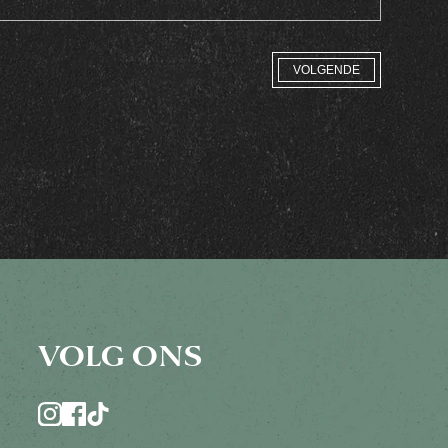
VOLGENDE
VOLG ONS