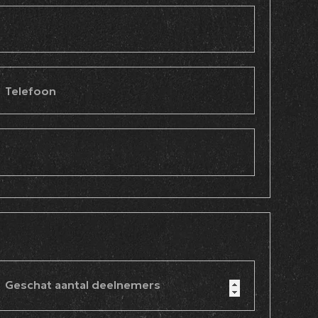
Telefoon
Geschat aantal deelnemers