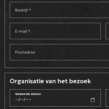
Bedrijf
*
E-mail
*
Postadres
Organisatie van het bezoek
Gewenste datum