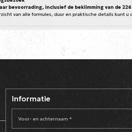
ngsbezoek
aar bevoorrading, inclusief de beklimming van de 22
zicht van alle formules, duur en praktische details kunt 
Informatie
Voor- en achternaam
*