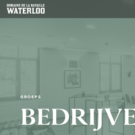
GROEPS
BEDRIJV