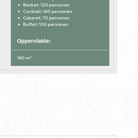
Banket: 120 personen
Cocktail: 160 personen
Cabaret: 70 personen
Buffet: 100 personen
Oppervlakte:
180 m²