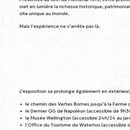
met en lumière la richesse historique, patrimonia
site unique au monde.
Mais l’expérience ne s’arrête pas là.
L’exposition se prolonge également en extérieur,
le chemin des Vertes Bornes jusqu’à la Ferme
le Dernier QG de Napoléon (accessible de 9h30-
le Musée Wellington (accessible 24h/24 au jar
l’Office du Tourisme de Waterloo (accessible de