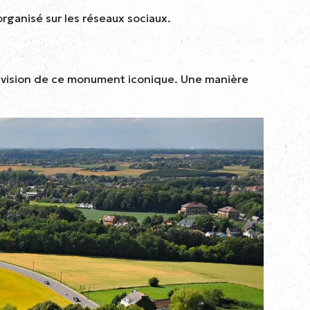
rganisé sur les réseaux sociaux.
re vision de ce monument iconique. Une manière