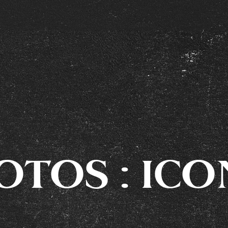
TOS : ICO