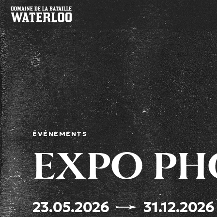
ÉVÉNEMENTS
EXPO PHO
23.05.2026
31.12.2026