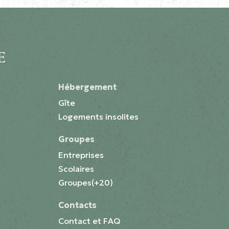
E
Hébergement
Gîte
Logements insolites
Groupes
Entreprises
Scolaires
Groupes(+20)
Contacts
Contact et FAQ