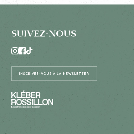
SUIVEZ-NOUS
INSCRIVEZ-VOUS À LA NEWSLETTER