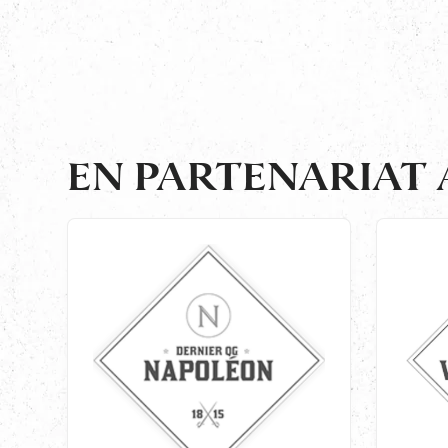
EN PARTENARIAT 