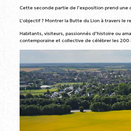
Cette seconde partie de l’exposition prend une d
L’objectif ? Montrer la Butte du Lion à travers le 
Habitants, visiteurs, passionnés d’histoire ou a
contemporaine et collective de célébrer les 200 