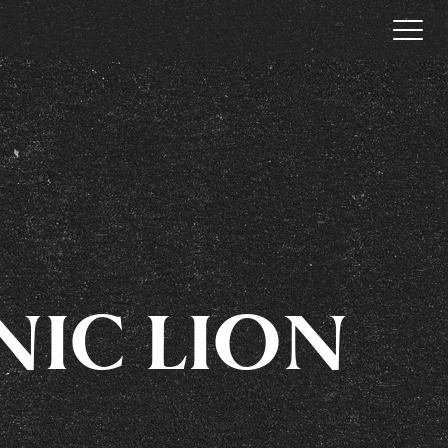
NIC LION