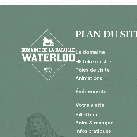
PLAN DU SIT
Le domaine
Histoire du site
Pôles de visite
Animations
Événements
Votre visite
Billetterie
Boire & manger
Infos pratiques