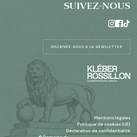
SUIVEZ-NOUS
INSCRIVEZ-VOUS À LA NEWSLETTER
Mentions légales
Politique de cookies (UE)
Déclaration de confidentialité