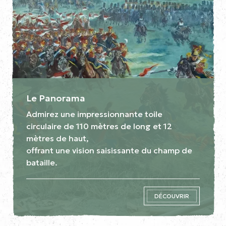
Le Panorama
Admirez une impressionnante toile
circulaire de 110 mètres de long et 12
mètres de haut,
offrant une vision saisissante du champ de
bataille.
DÉCOUVRIR