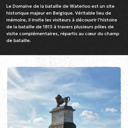
Le Domaine de la bataille de Waterloo est un site
historique majeur en Belgique. Véritable lieu de
mémoire, il invite les visiteurs à découvrir l’histoire
de la bataille de 1815 à travers plusieurs pôles de
visite complémentaires, répartis au cœur du champ
de bataille.