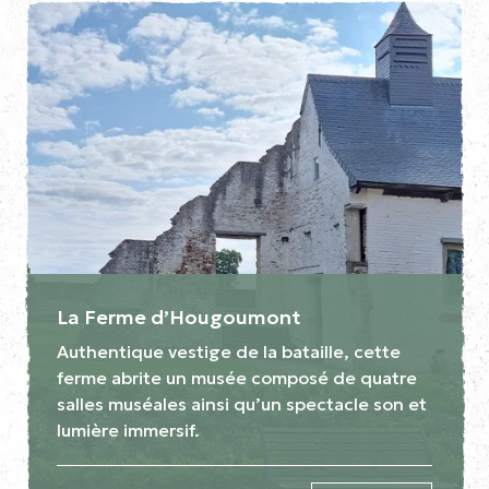
La Ferme d’Hougoumont
Authentique vestige de la bataille, cette
ferme abrite un musée composé de quatre
salles muséales ainsi qu’un spectacle son et
lumière immersif.