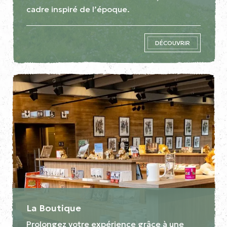
cadre inspiré de l’époque.
DÉCOUVRIR
La Boutique
Prolongez votre expérience grâce à une