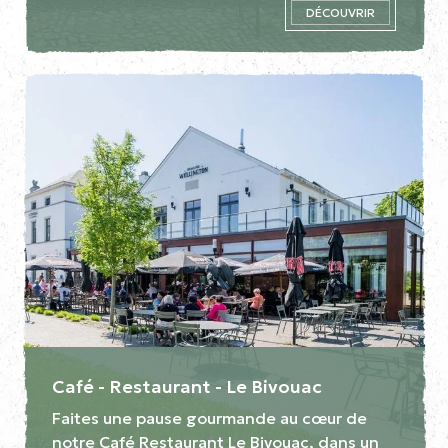
DÉCOUVRIR
Café - Restaurant - Le Bivouac
Faites une pause gourmande au cœur de
notre Café Restaurant Le Bivouac, dans un