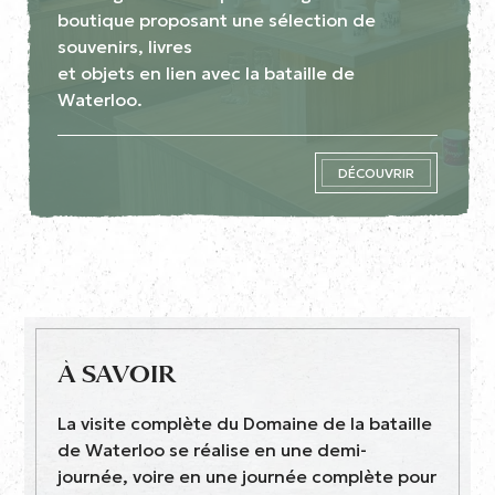
boutique proposant une sélection de
souvenirs, livres
et objets en lien avec la bataille de
Waterloo.
DÉCOUVRIR
À SAVOIR
La visite complète du Domaine de la bataille
de Waterloo se réalise en une demi-
journée, voire en une journée complète pour