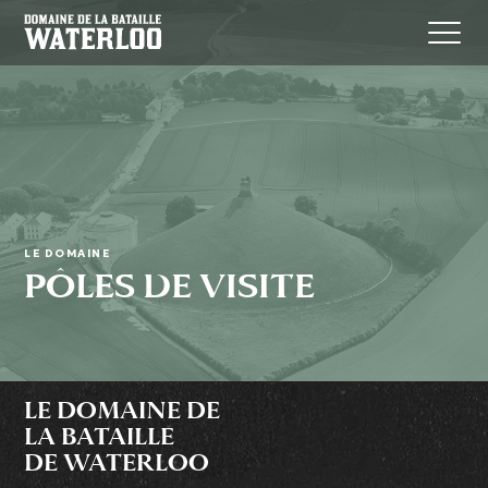
LE DOMAINE
PÔLES DE VISITE
LE DOMAINE DE
LA BATAILLE
DE WATERLOO