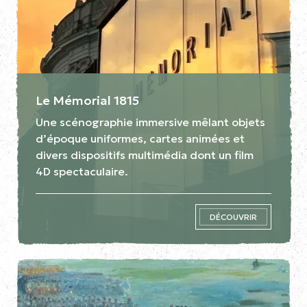
Le Mémorial 1815
Une scénographie immersive mêlant objets
d’époque uniformes, cartes animées et
divers dispositifs multimédia dont un film
4D spectaculaire.
DÉCOUVRIR