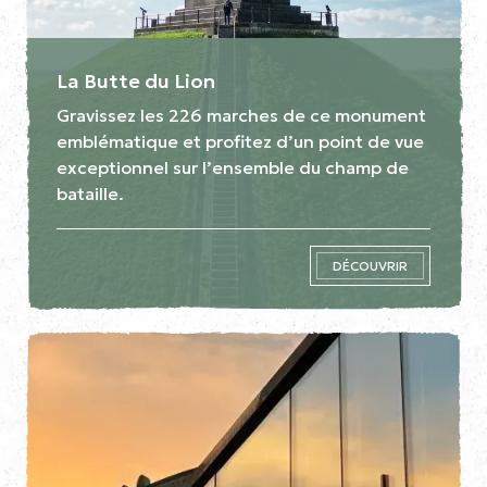
La Butte du Lion
Gravissez les 226 marches de ce monument
emblématique et profitez d’un point de vue
exceptionnel sur l’ensemble du champ de
bataille.
DÉCOUVRIR