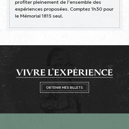
profiter pleinement de l’ensemble des
expériences proposées. Comptez 1h30 pour
le Mémorial 1815 seul.
VIVRE L’EXPÉRIENCE
OBTENIR MES BILLETS