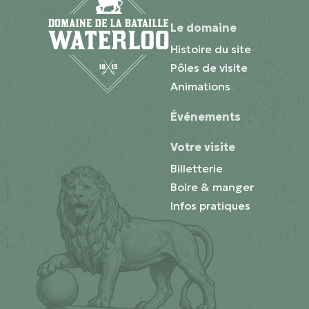
Le domaine
Histoire du site
Pôles de visite
Animations
Événements
Votre visite
Billetterie
Boire & manger
Infos pratiques