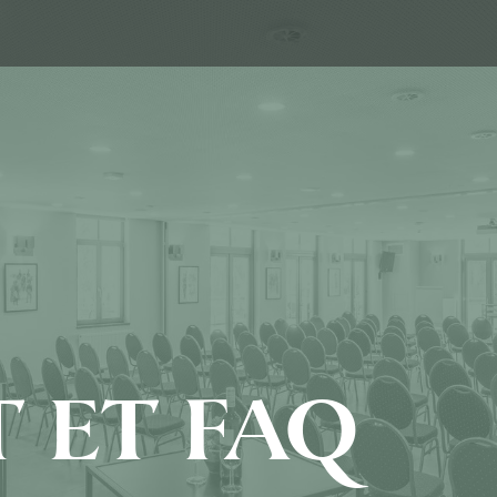
 ET FAQ