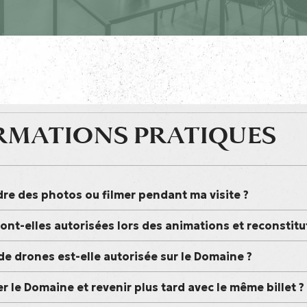
RMATIONS PRATIQUES
dre des photos ou filmer pendant ma visite ?
ont-elles autorisées lors des animations et reconstitu
 de drones est-elle autorisée sur le Domaine ?
er le Domaine et revenir plus tard avec le même billet ?