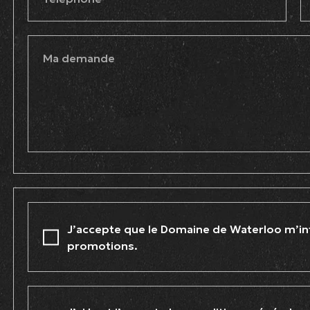
Ma demande
J’accepte que le Domaine de Waterloo m’in
promotions.