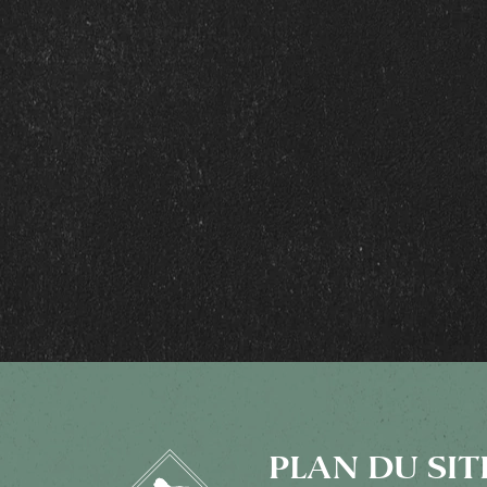
PLAN DU SIT