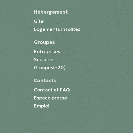
Hébergement
Gîte
Logements insolites
Groupes
Entreprises
Scolaires
Groupes(+20)
Contacts
Contact et FAQ
Espace presse
Emploi