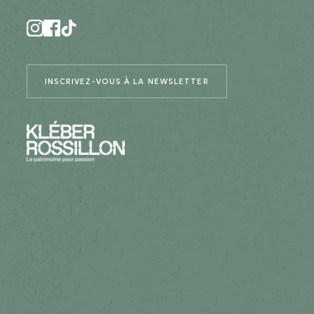
INSCRIVEZ-VOUS À LA NEWSLETTER