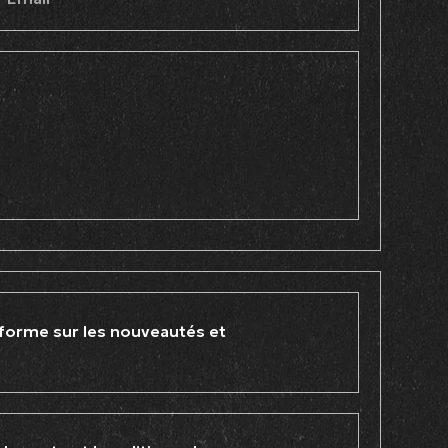
forme sur les nouveautés et