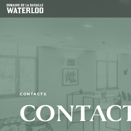
CONTACTS
CONTACT