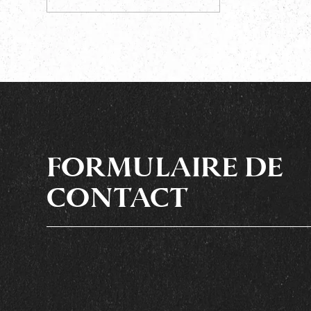
FORMULAIRE DE
CONTACT