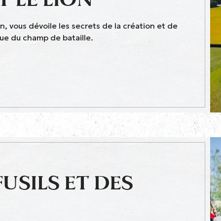
n, vous dévoile les secrets de la création et de
ue du champ de bataille.
USILS ET DES