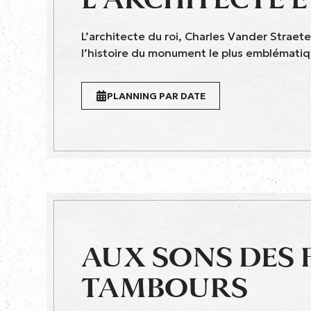
L’architecte du roi, Charles Vander Straete
l’histoire du monument le plus emblématiq
PLANNING PAR DATE
AUX SONS DES F
TAMBOURS