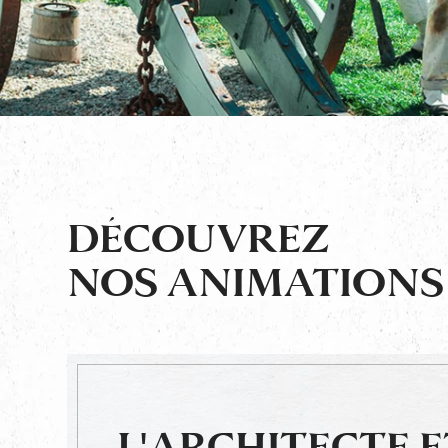
DÉCOUVREZ
NOS ANIMATIONS
L'ARCHITECTE E