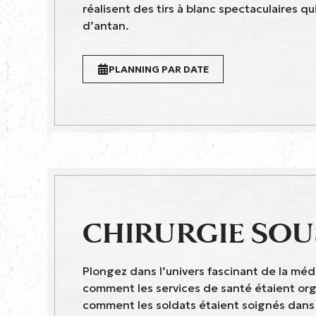
réalisent des tirs à blanc spectaculaires 
d’antan.
PLANNING PAR DATE
CHIRURGIE SOU
Plongez dans l’univers fascinant de la mé
comment les services de santé étaient org
comment les soldats étaient soignés dans d