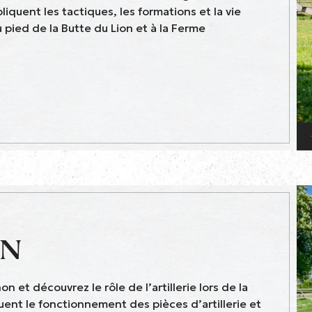
pliquent les tactiques, les formations et la vie
 pied de la Butte du Lion et à la Ferme
ON
 et découvrez le rôle de l’artillerie lors de la
uent le fonctionnement des pièces d’artillerie et