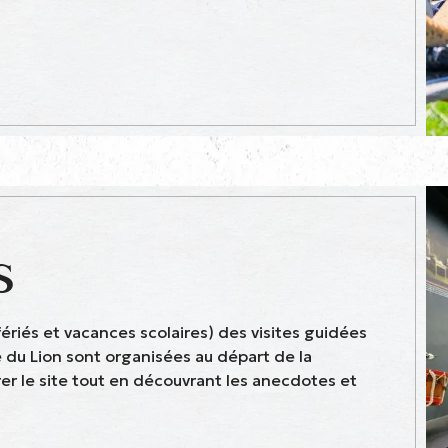
S
fériés et vacances scolaires) des visites guidées
 du Lion sont organisées au départ de la
er le site tout en découvrant les anecdotes et