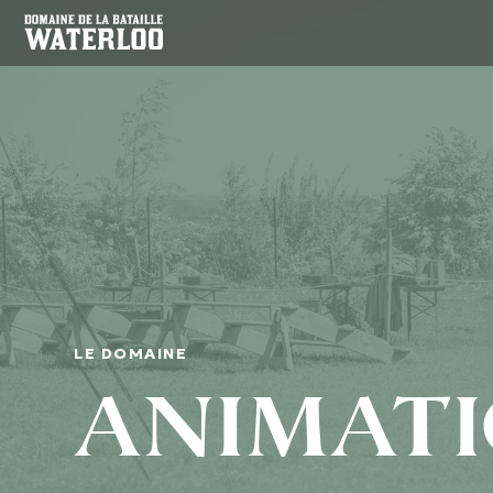
LE DOMAINE
ANIMAT