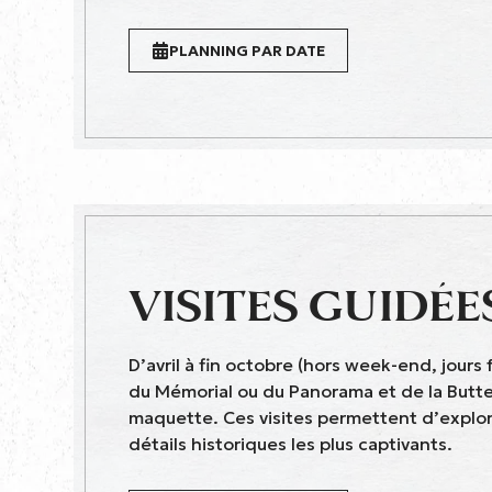
PLANNING PAR DATE
VISITES GUIDÉE
D’avril à fin octobre (hors week-end, jours 
du Mémorial ou du Panorama et de la Butte
maquette. Ces visites permettent d’explor
détails historiques les plus captivants.