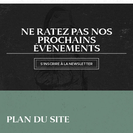
NE RATEZ PAS NOS
PROCHAINS
ÉVÉNEMENTS
S’INSCRIRE À LA NEWSLETTER
PLAN DU SITE