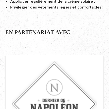
Appliquer régulièrement de la crème solaire ;
Privilégier des vêtements légers et confortables.
EN PARTENARIAT AVEC