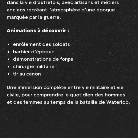
dans la vie d’autrefois, avec artisans et métiers
anciens recréant l’atmosphère d’une époque
marquée par la guerre.
Animations à découvrir :
enrôlement des soldats
barbier d’époque
démonstrations de forge
chirurgie militaire
tir au canon
Une immersion complète entre vie militaire et vie
civile, pour comprendre le quotidien des hommes
et des femmes au temps de la bataille de Waterloo.