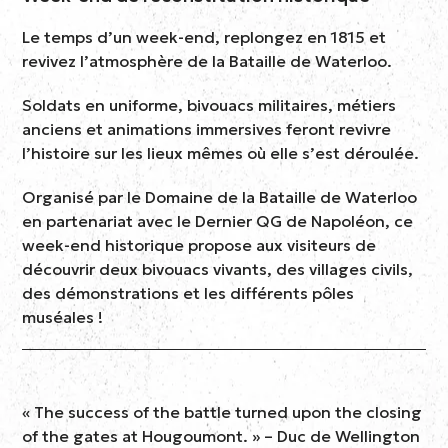
Le temps d’un week-end, replongez en 1815 et
revivez l’atmosphère de la Bataille de Waterloo.
Soldats en uniforme, bivouacs militaires, métiers
anciens et animations immersives feront revivre
l’histoire sur les lieux mêmes où elle s’est déroulée.
Organisé par le Domaine de la Bataille de Waterloo
en partenariat avec le Dernier QG de Napoléon, ce
week-end historique propose aux visiteurs de
découvrir deux bivouacs vivants, des villages civils,
des démonstrations et les différents pôles
muséales !
« The success of the battle turned upon the closing
of the gates at Hougoumont. » – Duc de Wellington