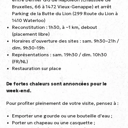
Bruxelles, 66 à 1472 Vieux-Genappe) et arrêt
Parking de la Butte du Lion
(299 Route du Lion à
1410 Waterloo)
Reconstitution : 1h30, à ~1 km, debout
(placement libre)
Horaires d’ouverture des sites : sam. 9h30–21h /
dim. 9h30–19h
Représentations : sam. 19h30 / dim. 10h30
(FR/NL)
Restauration sur place
De fortes chaleurs sont annoncées pour le
week-end.
Pour profiter pleinement de votre visite, pensez à :
Emporter une gourde ou une bouteille d'eau ;
Porter un chapeau ou une casquette ;