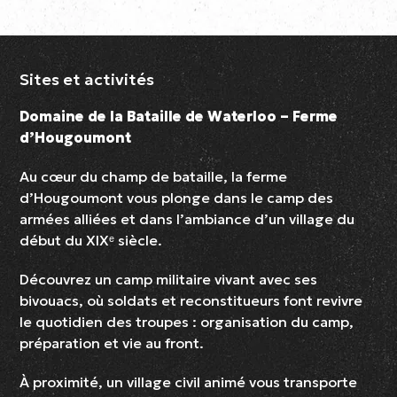
Sites et activités
Domaine de la Bataille de Waterloo – Ferme
d’Hougoumont
Au cœur du champ de bataille, la ferme
d’Hougoumont vous plonge dans le camp des
armées alliées et dans l’ambiance d’un village du
début du XIXᵉ siècle.
Découvrez un camp militaire vivant avec ses
bivouacs, où soldats et reconstitueurs font revivre
le quotidien des troupes : organisation du camp,
préparation et vie au front.
À proximité, un village civil animé vous transporte