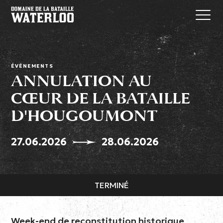
ÉVÉNEMENTS
ANNULATION AU
CŒUR DE LA BATAILLE
D'HOUGOUMONT
27.06.2026
28.06.2026
TERMINÉ
Week-end de reconstitution historique