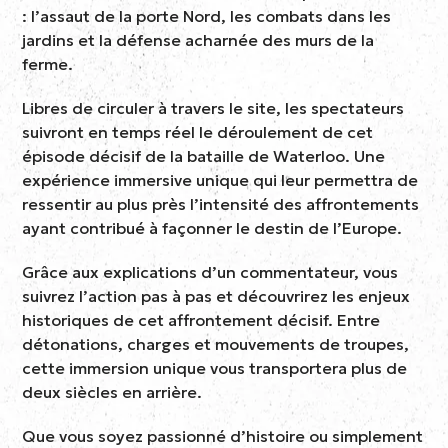
: l’assaut de la porte Nord, les combats dans les
jardins et la défense acharnée des murs de la
ferme.
Libres de circuler à travers le site, les spectateurs
suivront en temps réel le déroulement de cet
épisode décisif de la bataille de Waterloo. Une
expérience immersive unique qui leur permettra de
ressentir au plus près l’intensité des affrontements
ayant contribué à façonner le destin de l’Europe.
Grâce aux explications d’un commentateur, vous
suivrez l’action pas à pas et découvrirez les enjeux
historiques de cet affrontement décisif. Entre
détonations, charges et mouvements de troupes,
cette immersion unique vous transportera plus de
deux siècles en arrière.
Que vous soyez passionné d’histoire ou simplement