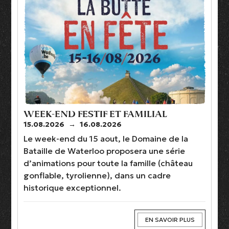
WEEK-END FESTIF ET FAMILIAL
15.08.2026
→
16.08.2026
Le week-end du 15 aout, le Domaine de la
Bataille de Waterloo proposera une série
d’animations pour toute la famille (château
gonflable, tyrolienne), dans un cadre
historique exceptionnel.
EN SAVOIR PLUS