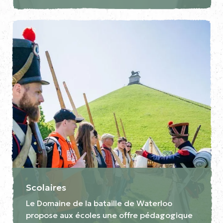
Scolaires
Le Domaine de la bataille de Waterloo
propose aux écoles une offre pédagogique