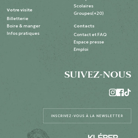
Scolaires
Votre visite
Groupes(+20)
Billetterie
Boire & manger
Contacts
Infos pratiques
Contact et FAQ
Espace presse
Emploi
SUIVEZ-NOUS
INSCRIVEZ-VOUS À LA NEWSLETTER