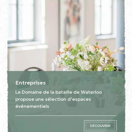
Entreprises
Le Domaine de la bataille de Waterloo
propose une sélection d’espaces
événementiels
DÉCOUVRIR