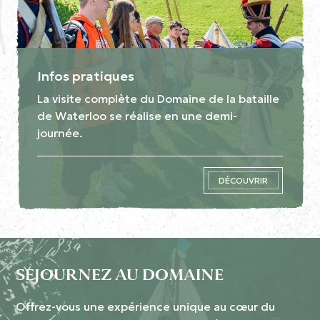
Infos pratiques
La visite complète du Domaine de la bataille
de Waterloo se réalise en une demi-
journée.
DÉCOUVRIR
SÉJOURNEZ AU DOMAINE
Offrez-vous une expérience unique au cœur du