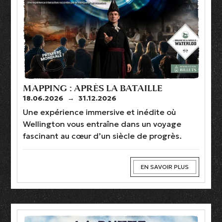
MAPPING : APRÈS LA BATAILLE
18.06.2026
→
31.12.2026
Une expérience immersive et inédite où
Wellington vous entraîne dans un voyage
fascinant au cœur d’un siècle de progrès.
EN SAVOIR PLUS