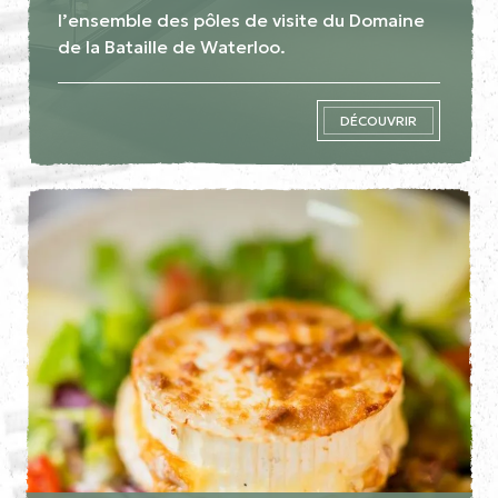
l’ensemble des pôles de visite du Domaine
de la Bataille de Waterloo.
DÉCOUVRIR