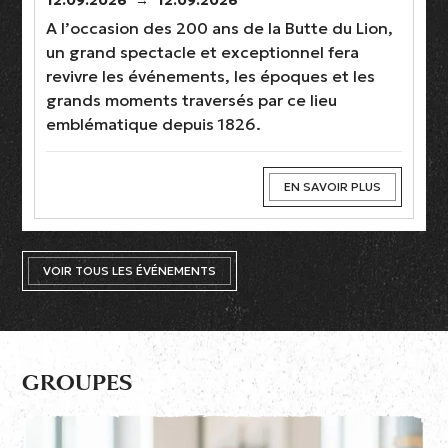
A l’occasion des 200 ans de la Butte du Lion,
un grand spectacle et exceptionnel fera
revivre les événements, les époques et les
grands moments traversés par ce lieu
emblématique depuis 1826.
EN SAVOIR PLUS
VOIR TOUS LES ÉVÉNEMENTS
GROUPES