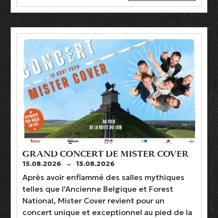
GRAND CONCERT DE MISTER COVER
15.08.2026
→
15.08.2026
Après avoir enflammé des salles mythiques
telles que l'Ancienne Belgique et Forest
National, Mister Cover revient pour un
concert unique et exceptionnel au pied de la