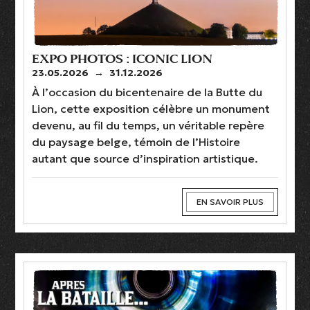
EXPO PHOTOS : ICONIC LION
23.05.2026
→
31.12.2026
À l’occasion du bicentenaire de la Butte du
Lion, cette exposition célèbre un monument
devenu, au fil du temps, un véritable repère
du paysage belge, témoin de l’Histoire
autant que source d’inspiration artistique.
EN SAVOIR PLUS