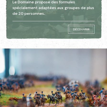
Le Domaine propose des formules
spécialement adaptées aux groupes de plus
de 20 personnes.
DÉCOUVRIR