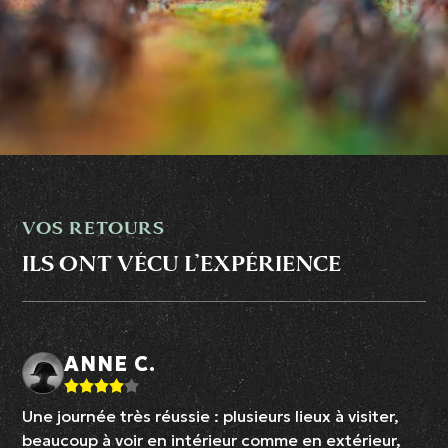
VOS RETOURS
ILS ONT VÉCU L’EXPÉRIENCE
ANNE C.
Une journée très réussie : plusieurs lieux à visiter,
beaucoup à voir en intérieur comme en extérieur,