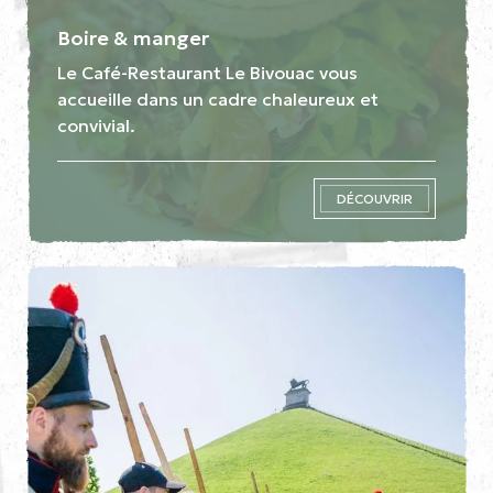
Boire & manger
Le Café-Restaurant Le Bivouac vous
accueille dans un cadre chaleureux et
convivial.
DÉCOUVRIR