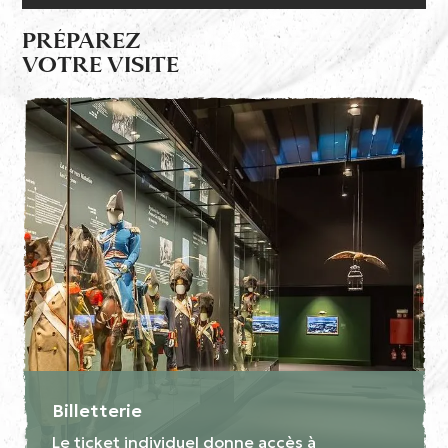
PRÉPAREZ
VOTRE VISITE
Billetterie
Le ticket individuel donne accès à