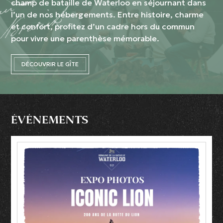
champ de bataille de Waterloo en séjournant dans
l’un de nos hébergements. Entre histoire, charme
et confort, profitez d’un cadre hors du commun
pour vivre une parenthèse mémorable.
DÉCOUVRIR LE GÎTE
ÉVÉNEMENTS