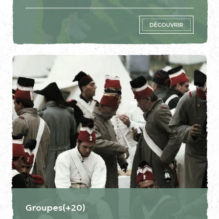
DÉCOUVRIR
Groupes(+20)