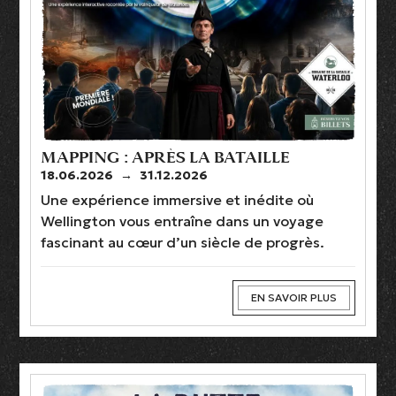
MAPPING : APRÈS LA BATAILLE
18.06.2026
→
31.12.2026
Une expérience immersive et inédite où
Wellington vous entraîne dans un voyage
fascinant au cœur d’un siècle de progrès.
EN SAVOIR PLUS