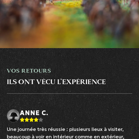
VOS RETOURS
ILS ONT VÉCU L’EXPÉRIENCE
ANNE C.
Une journée très réussie : plusieurs lieux à visiter,
beaucoup à voir en intérieur comme en extérieur,