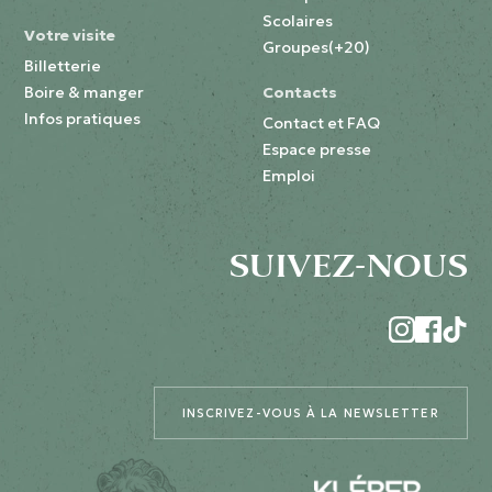
Scolaires
Votre visite
Groupes(+20)
Billetterie
Boire & manger
Contacts
Infos pratiques
Contact et FAQ
Espace presse
Emploi
SUIVEZ-NOUS
INSCRIVEZ-VOUS À LA NEWSLETTER