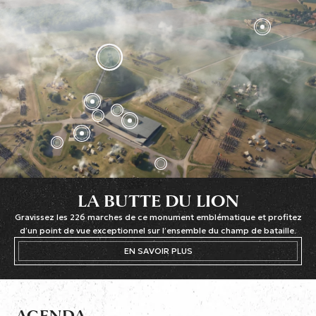
LA BUTTE DU LION
Gravissez les 226 marches de ce monument emblématique et profitez
d’un point de vue exceptionnel sur l’ensemble du champ de bataille.
EN SAVOIR PLUS
AGENDA