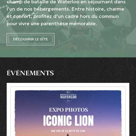
champ de bataille de Waterloo en séjournant dans
l’un de nos hébergements. Entre histoire, charme
et confort, profitez d’un cadre hors du commun
pour vivre une parenthèse mémorable.
DÉCOUVRIR LE GÎTE
ÉVÉNEMENTS