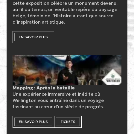
cette exposition célèbre un monument devenu,
au fil du temps, un véritable repère du paysage
belge, témoin de l’Histoire autant que source
d’inspiration artistique.
EN SAVOIR PLUS
Mapping : Après la bataille
Une expérience immersive et inédite où
Wellington vous entraîne dans un voyage
fascinant au cœur d’un siècle de progrès.
EN SAVOIR PLUS
TICKETS