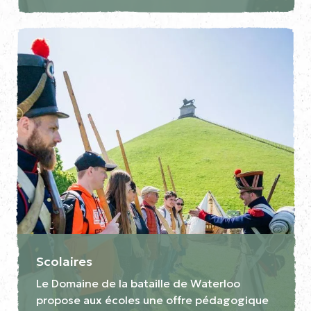
Scolaires
Le Domaine de la bataille de Waterloo
propose aux écoles une offre pédagogique