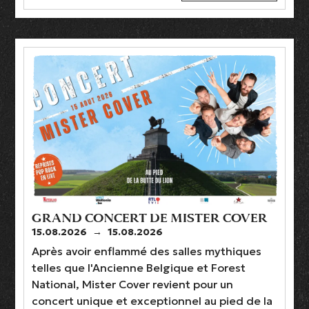
GRAND CONCERT DE MISTER COVER
15.08.2026
→
15.08.2026
Après avoir enflammé des salles mythiques
telles que l'Ancienne Belgique et Forest
National, Mister Cover revient pour un
concert unique et exceptionnel au pied de la