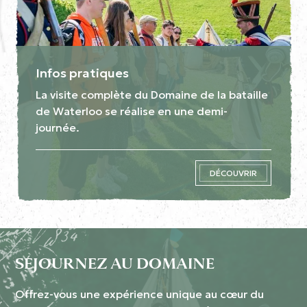
Infos pratiques
La visite complète du Domaine de la bataille
de Waterloo se réalise en une demi-
journée.
DÉCOUVRIR
SÉJOURNEZ AU DOMAINE
Offrez-vous une expérience unique au cœur du