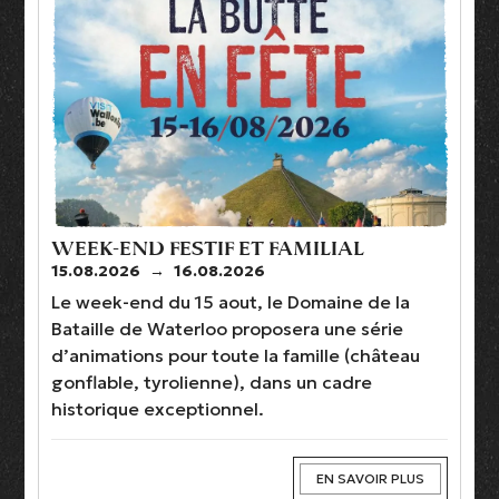
WEEK-END FESTIF ET FAMILIAL
15.08.2026
→
16.08.2026
Le week-end du 15 aout, le Domaine de la
Bataille de Waterloo proposera une série
d’animations pour toute la famille (château
gonflable, tyrolienne), dans un cadre
historique exceptionnel.
EN SAVOIR PLUS