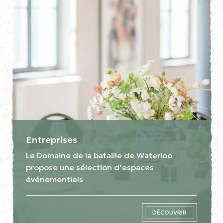
Entreprises
Le Domaine de la bataille de Waterloo
propose une sélection d’espaces
événementiels
DÉCOUVRIR