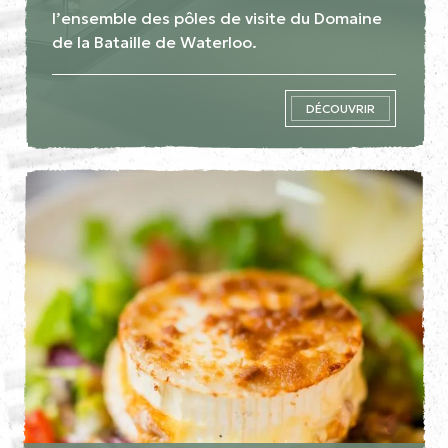
l’ensemble des pôles de visite du Domaine
de la Bataille de Waterloo.
DÉCOUVRIR