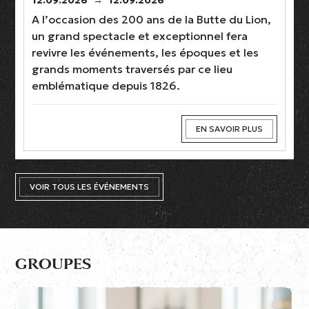
A l’occasion des 200 ans de la Butte du Lion,
un grand spectacle et exceptionnel fera
revivre les événements, les époques et les
grands moments traversés par ce lieu
emblématique depuis 1826.
EN SAVOIR PLUS
VOIR TOUS LES ÉVÉNEMENTS
GROUPES