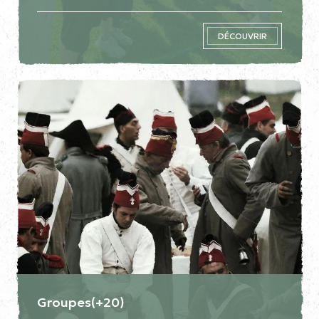
DÉCOUVRIR
Groupes(+20)