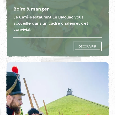
Boire & manger
Le Café-Restaurant Le Bivouac vous
accueille dans un cadre chaleureux et
convivial.
DÉCOUVRIR