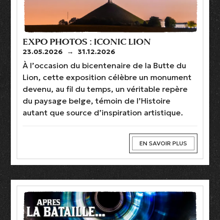
EXPO PHOTOS : ICONIC LION
23.05.2026
→
31.12.2026
À l’occasion du bicentenaire de la Butte du
Lion, cette exposition célèbre un monument
devenu, au fil du temps, un véritable repère
du paysage belge, témoin de l’Histoire
autant que source d’inspiration artistique.
EN SAVOIR PLUS