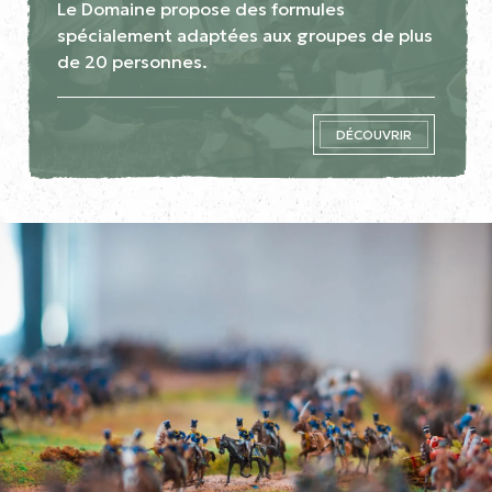
Le Domaine propose des formules
spécialement adaptées aux groupes de plus
de 20 personnes.
DÉCOUVRIR