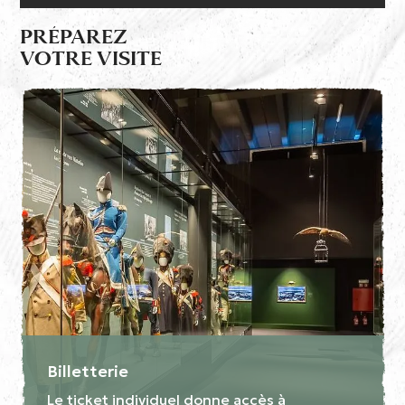
PRÉPAREZ
VOTRE VISITE
Billetterie
Le ticket individuel donne accès à