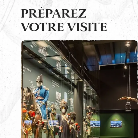
PRÉPAREZ
VOTRE VISITE