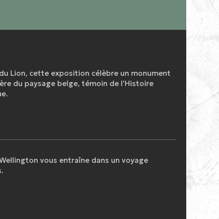
e du Lion, cette exposition célèbre un monument
père du paysage belge, témoin de l’Histoire
ue.
 Wellington vous entraîne dans un voyage
.