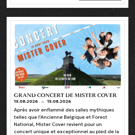
GRAND CONCERT DE MISTER COVER
15.08.2026
→
15.08.2026
Après avoir enflammé des salles mythiques
telles que l'Ancienne Belgique et Forest
National, Mister Cover revient pour un
concert unique et exceptionnel au pied de la