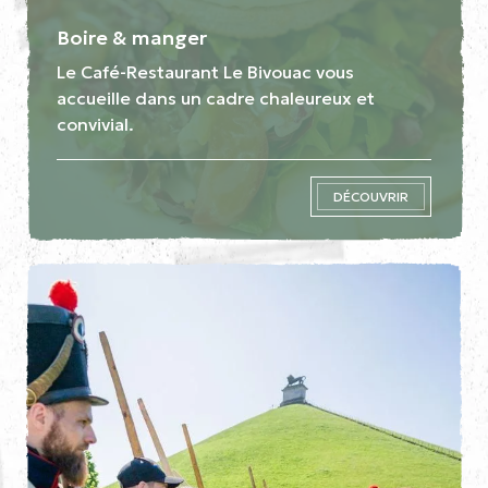
Boire & manger
Le Café-Restaurant Le Bivouac vous
accueille dans un cadre chaleureux et
convivial.
DÉCOUVRIR