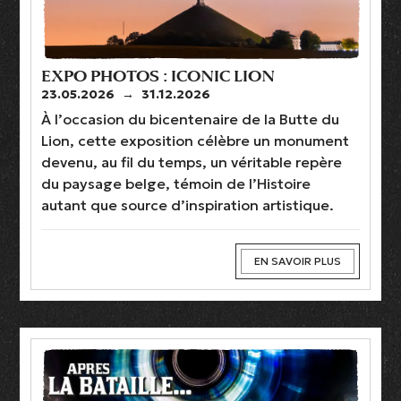
EXPO PHOTOS : ICONIC LION
23.05.2026
→
31.12.2026
À l’occasion du bicentenaire de la Butte du
Lion, cette exposition célèbre un monument
devenu, au fil du temps, un véritable repère
du paysage belge, témoin de l’Histoire
autant que source d’inspiration artistique.
EN SAVOIR PLUS