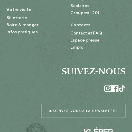
Scolaires
Votre visite
Groupes(+20)
Billetterie
Boire & manger
Contacts
Infos pratiques
Contact et FAQ
Espace presse
Emploi
SUIVEZ-NOUS
INSCRIVEZ-VOUS À LA NEWSLETTER