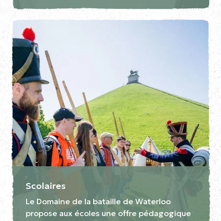
Scolaires
Le Domaine de la bataille de Waterloo
propose aux écoles une offre pédagogique