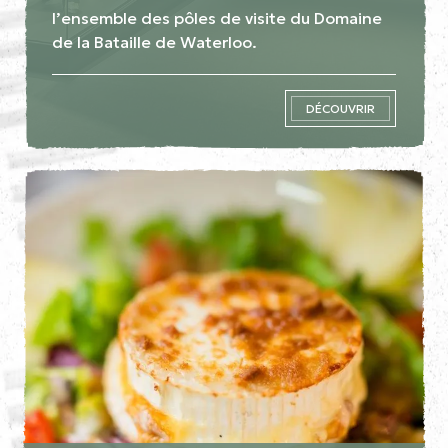
l’ensemble des pôles de visite du Domaine
de la Bataille de Waterloo.
DÉCOUVRIR