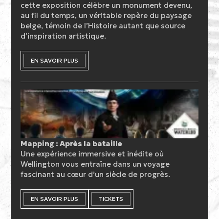
cette exposition célèbre un monument devenu,
au fil du temps, un véritable repère du paysage
belge, témoin de l’Histoire autant que source
d’inspiration artistique.
EN SAVOIR PLUS
Mapping : Après la bataille
Une expérience immersive et inédite où
Wellington vous entraîne dans un voyage
fascinant au cœur d’un siècle de progrès.
EN SAVOIR PLUS
TICKETS