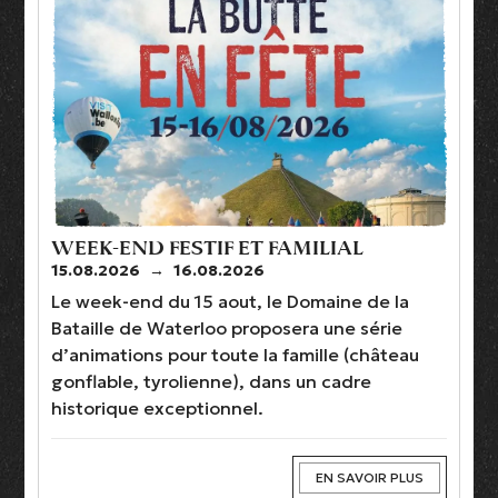
WEEK-END FESTIF ET FAMILIAL
15.08.2026
→
16.08.2026
Le week-end du 15 aout, le Domaine de la
Bataille de Waterloo proposera une série
d’animations pour toute la famille (château
gonflable, tyrolienne), dans un cadre
historique exceptionnel.
EN SAVOIR PLUS