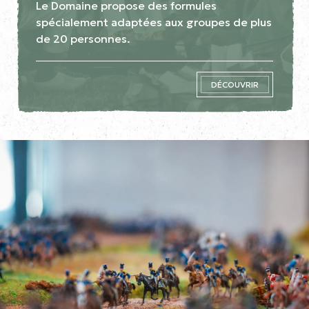
Le Domaine propose des formules
spécialement adaptées aux groupes de plus
de 20 personnes.
DÉCOUVRIR