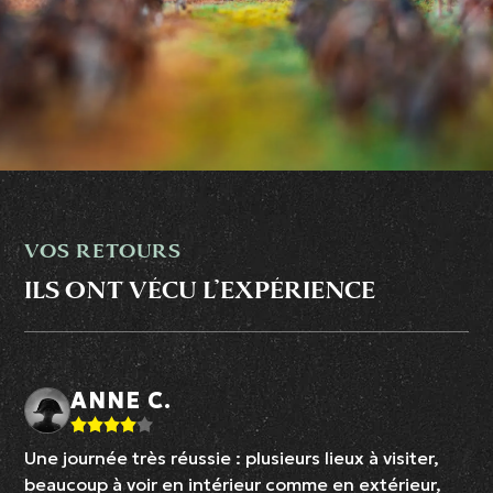
VOS RETOURS
ILS ONT VÉCU L’EXPÉRIENCE
ANNE C.
Une journée très réussie : plusieurs lieux à visiter,
beaucoup à voir en intérieur comme en extérieur,