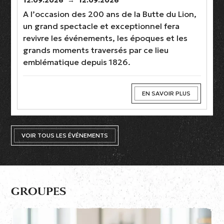
A l’occasion des 200 ans de la Butte du Lion,
un grand spectacle et exceptionnel fera
revivre les événements, les époques et les
grands moments traversés par ce lieu
emblématique depuis 1826.
EN SAVOIR PLUS
VOIR TOUS LES ÉVÉNEMENTS
GROUPES