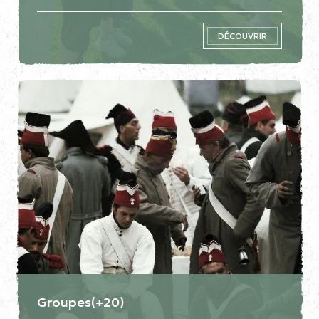
DÉCOUVRIR
Groupes(+20)