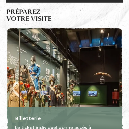
PRÉPAREZ
VOTRE VISITE
Billetterie
Le ticket individuel donne accès à