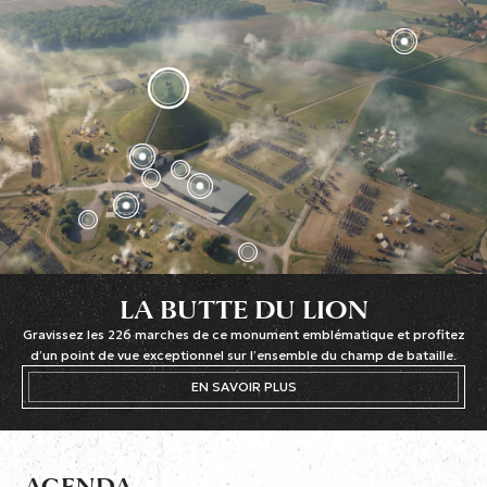
LA BUTTE DU LION
Gravissez les 226 marches de ce monument emblématique et profitez
d’un point de vue exceptionnel sur l’ensemble du champ de bataille.
EN SAVOIR PLUS
AGENDA