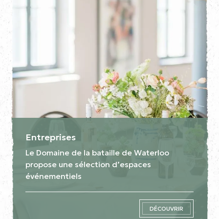
Entreprises
Le Domaine de la bataille de Waterloo
propose une sélection d’espaces
événementiels
DÉCOUVRIR