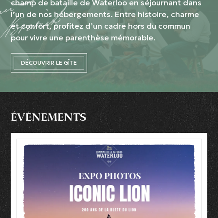
champ de bataille de Waterloo en séjournant dans
l’un de nos hébergements. Entre histoire, charme
et confort, profitez d’un cadre hors du commun
pour vivre une parenthèse mémorable.
DÉCOUVRIR LE GÎTE
ÉVÉNEMENTS