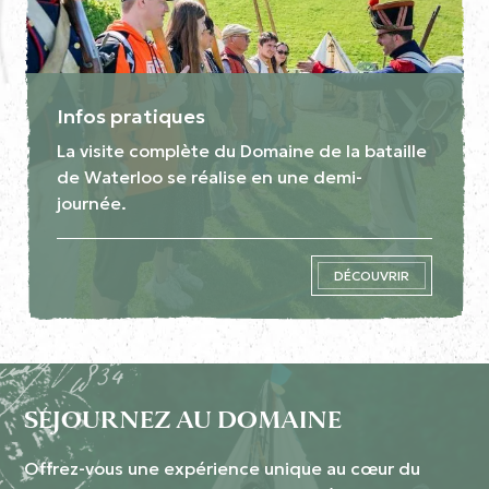
Infos pratiques
La visite complète du Domaine de la bataille
de Waterloo se réalise en une demi-
journée.
DÉCOUVRIR
SÉJOURNEZ AU DOMAINE
Offrez-vous une expérience unique au cœur du