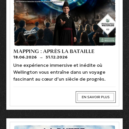
MAPPING : APRÈS LA BATAILLE
18.06.2026
→
31.12.2026
Une expérience immersive et inédite où
Wellington vous entraîne dans un voyage
fascinant au cœur d’un siècle de progrès.
EN SAVOIR PLUS